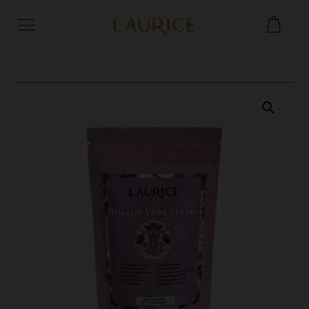
Agrandir l'image