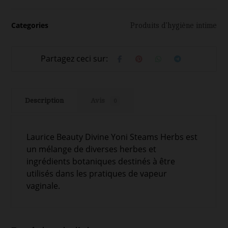
Categories
Produits d’hygiène intime
Description
Avis
0
Laurice Beauty Divine Yoni Steams Herbs est
un mélange de diverses herbes et
ingrédients botaniques destinés à être
utilisés dans les pratiques de vapeur
vaginale.