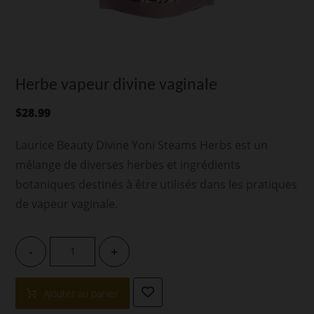
Herbe vapeur divine vaginale
$
28.99
Laurice Beauty Divine Yoni Steams Herbs est un
mélange de diverses herbes et ingrédients
botaniques destinés à être utilisés dans les pratiques
de vapeur vaginale.
-
+
Ajouter au panier