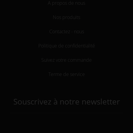
A propos de nous
Nos produits
Contactez - nous
Politique de confidentialité
Suivez votre commande
Terme de service
Souscrivez à notre newsletter