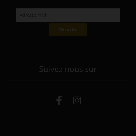
Adresse mail
Suivez nous sur